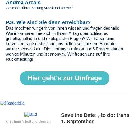
Andrea Arcais
Geschäftsführer Stiftung Arbeit und Umwelt
P.S. Wie sind Sie denn erreichbar?
Das möchten wir gern von Ihnen wissen und fragen deshalb:
Wie informieren Sie sich in Ihrem Alltag über politische,
gesellschaftliche und ökologische Fragen? Wir haben eine
kurze Umfrage erstellt, die uns helfen soll, unsere Formate
weiterzuentwickeln. Die Umfrage umfasst nur 5 Fragen, dauert
wenige Minuten und ist anonym. Wir freuen uns auf Ihre
Rückmeldung!
Hier geht's zur Umfrage
Save the Date:
„to do: tran
1. September
© Stiftung Arbeit und Umwelt