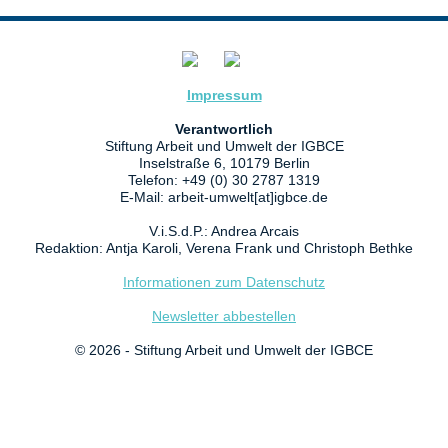
Impressum
Verantwortlich
Stiftung Arbeit und Umwelt der IGBCE
Inselstraße 6, 10179 Berlin
Telefon: +49 (0) 30 2787 1319
E-Mail: arbeit-umwelt[at]igbce.de
V.i.S.d.P.: Andrea Arcais
Redaktion: Antja Karoli, Verena Frank und Christoph Bethke
Informationen zum Datenschutz
Newsletter abbestellen
© 2026 - Stiftung Arbeit und Umwelt der IGBCE